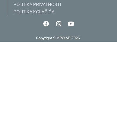
POLITIKA PRIVATNOSTI
POLITIKA KOLAČIĆA
Copyright SIMPO AD 2026.