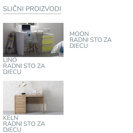
SLIČNI PROIZVODI
MOON
RADNI STO ZA
DJECU
LINO
RADNI STO ZA
DJECU
KELN
RADNI STO ZA
DJECU