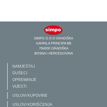
SIMPO D.O.O GRADIŠKA
GAVRILA PRINCIPA BB
784000 GRADIŠKA
BOSNA I HERCEGOVINA
NAMJEŠTAJ
DUŠECI
OPREMANJE
VIJESTI
USLOVI KUPOVINE
USLOVI KORIŠĆENJA