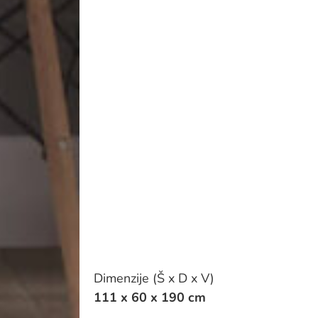
Dimenzije (Š x D x V)
111 x 60 x 190 cm