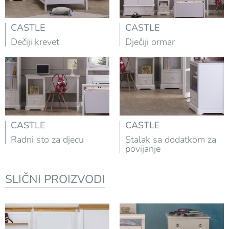
CASTLE
CASTLE
Dečiji krevet
Dječiji ormar
CASTLE
CASTLE
Radni sto za djecu
Stalak sa dodatkom za
povijanje
SLIČNI PROIZVODI