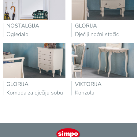
NOSTALGIJA
GLORIJA
Ogledalo
Dječiji noćni stočić
GLORIJA
VIKTORIJA
Komoda za dječiju sobu
Konzola