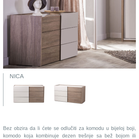
NICA
Bez obzira da li ćete se odlučiti za komodu u bijeloj boji,
komodo koja kombinuje dezen trešnje sa bež bojom ili