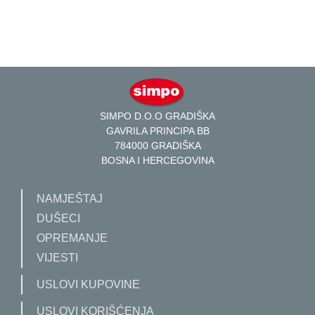
SIMPO D.O.O GRADIŠKA
GAVRILA PRINCIPA BB
784000 GRADIŠKA
BOSNA I HERCEGOVINA
NAMJEŠTAJ
DUŠECI
OPREMANJE
VIJESTI
USLOVI KUPOVINE
USLOVI KORIŠĆENJA