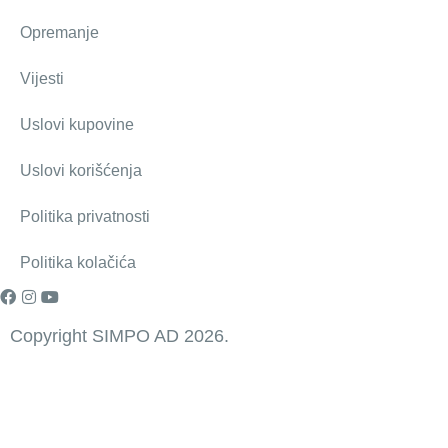
Opremanje
Vijesti
Uslovi kupovine
Uslovi korišćenja
Politika privatnosti
Politika kolačića
Copyright SIMPO AD 2026.