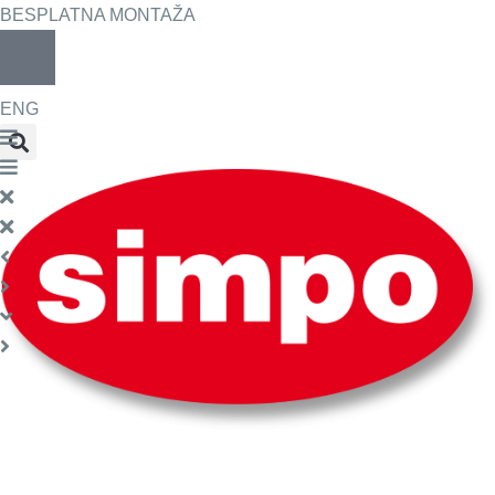
BESPLATNA MONTAŽA
ENG