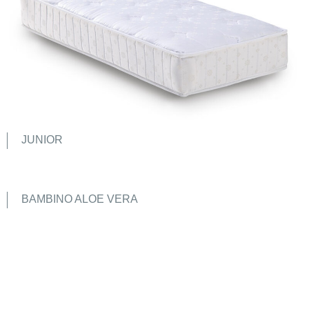
JUNIOR
BAMBINO ALOE VERA