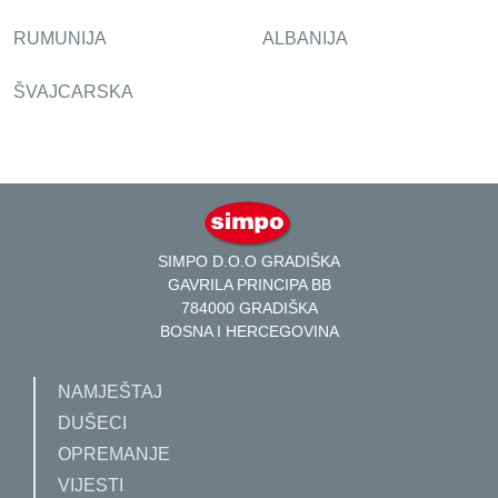
RUMUNIJA
ALBANIJA
ŠVAJCARSKA
SIMPO D.O.O GRADIŠKA
GAVRILA PRINCIPA BB
784000 GRADIŠKA
BOSNA I HERCEGOVINA
NAMJEŠTAJ
DUŠECI
OPREMANJE
VIJESTI