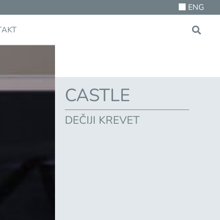
ENG
TAKT
CASTLE
DEČIJI KREVET