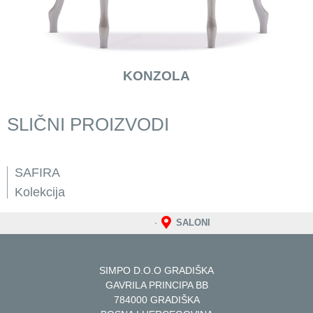
KONZOLA
SLIČNI PROIZVODI
SAFIRA
Kolekcija
SALONI
SIMPO D.O.O GRADIŠKA
GAVRILA PRINCIPA BB
784000 GRADIŠKA