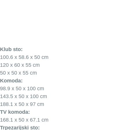
Klub sto:
100.6 x 58.6 x 50 cm
120 x 60 x 55 cm
50 x 50 x 55 cm
Komoda:
98.9 x 50 x 100 cm
143.5 x 50 x 100 cm
188.1 x 50 x 97 cm
TV komoda:
168.1 x 50 x 67.1 cm
Trpezarijski sto: