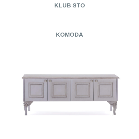
KLUB STO
KOMODA