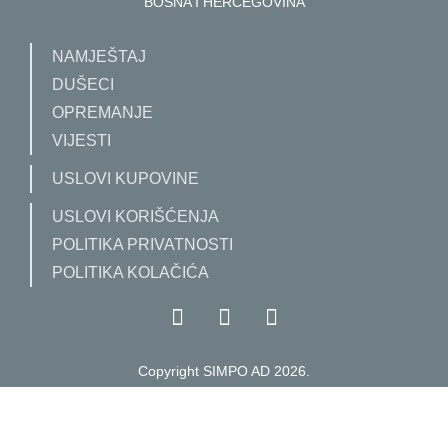
BOSNA I HERCEGOVINA
NAMJEŠTAJ
DUŠECI
OPREMANJE
VIJESTI
USLOVI KUPOVINE
USLOVI KORIŠĆENJA
POLITIKA PRIVATNOSTI
POLITIKA KOLAČIĆA
Copyright SIMPO AD 2026.