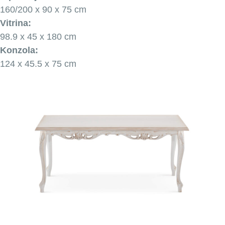
160/200 x 90 x 75 cm
Vitrina:
98.9 x 45 x 180 cm
Konzola:
124 x 45.5 x 75 cm