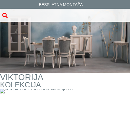
BESPLATNA MONTAŽA
VIKTORIJA
KOLEKCIJA