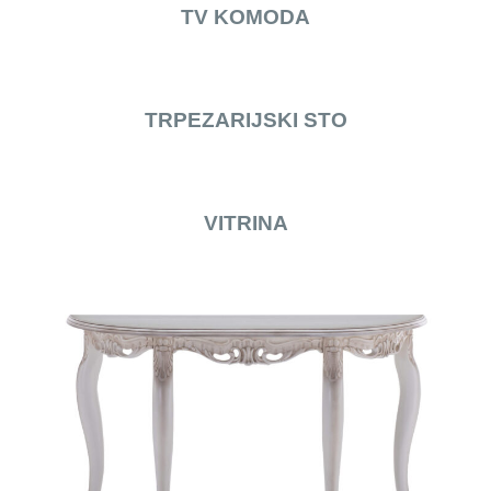
TV KOMODA
TRPEZARIJSKI STO
VITRINA