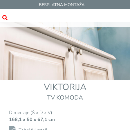
BESPLATNA MONTAŽA
VIKTORIJA
TV KOMODA
Dimenzije (Š x D x V)
168,1 x 50 x 67,1 cm