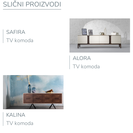
SLIČNI PROIZVODI
SAFIRA
TV komoda
ALORA
TV komoda
KALINA
TV komoda