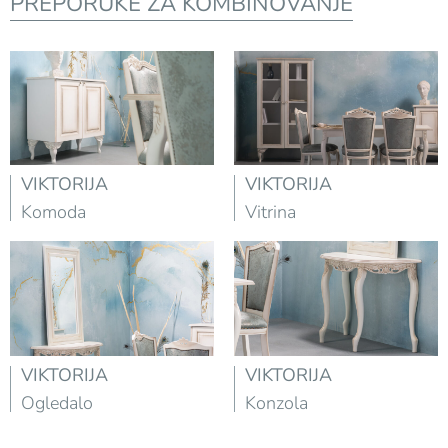
PREPORUKE ZA KOMBINOVANJE
VIKTORIJA
VIKTORIJA
Komoda
Vitrina
VIKTORIJA
VIKTORIJA
Ogledalo
Konzola