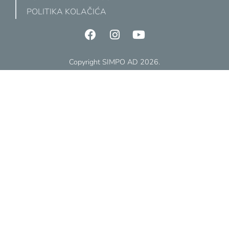
POLITIKA KOLAČIĆA
Copyright SIMPO AD 2026.