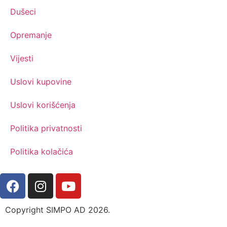
Dušeci
Opremanje
Vijesti
Uslovi kupovine
Uslovi korišćenja
Politika privatnosti
Politika kolačića
Copyright SIMPO AD 2026.