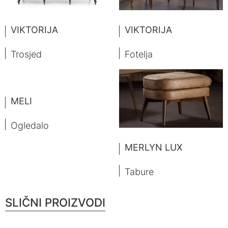
VIKTORIJA
VIKTORIJA
Trosjed
Fotelja
MELI
Ogledalo
MERLYN LUX
Tabure
SLIČNI PROIZVODI