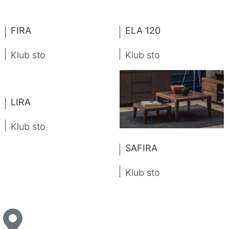
FIRA
ELA 120
Klub sto
Klub sto
LIRA
Klub sto
SAFIRA
Klub sto