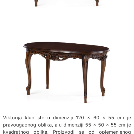
Viktorija klub sto u dimenziji 120 x 60 x 55 cm je
pravougaonog oblika, a u dimenziji 55 x 50 x 55 cm je
kvadratnog oblika. Proizvodi se od oplemenjenog