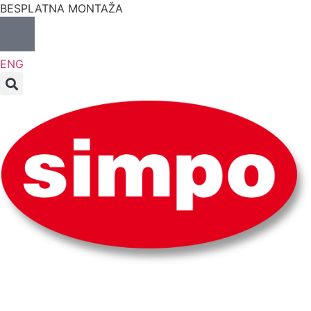
BESPLATNA MONTAŽA
ENG