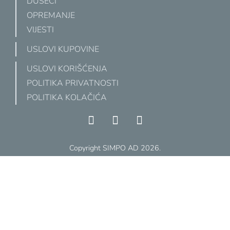
DUŠECI
OPREMANJE
VIJESTI
USLOVI KUPOVINE
USLOVI KORIŠĆENJA
POLITIKA PRIVATNOSTI
POLITIKA KOLAČIĆA
Copyright SIMPO AD 2026.