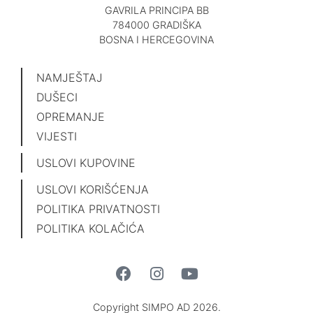
GAVRILA PRINCIPA BB
784000 GRADIŠKA
BOSNA I HERCEGOVINA
NAMJEŠTAJ
DUŠECI
OPREMANJE
VIJESTI
USLOVI KUPOVINE
USLOVI KORIŠĆENJA
POLITIKA PRIVATNOSTI
POLITIKA KOLAČIĆA
Copyright SIMPO AD 2026.