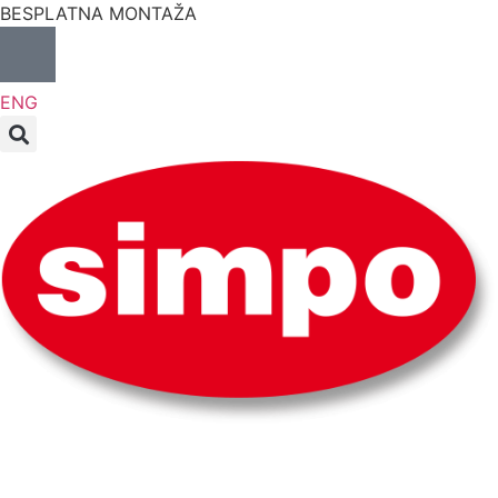
BESPLATNA MONTAŽA
ENG