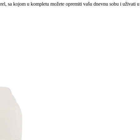
sterel, sa kojom u kompletu možete opremiti vašu dnevnu sobu i uživati u