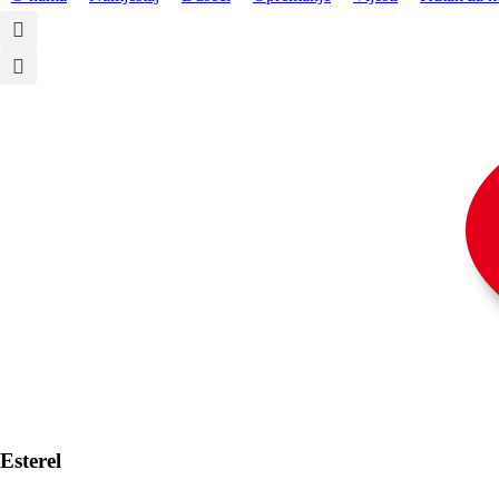
Esterel