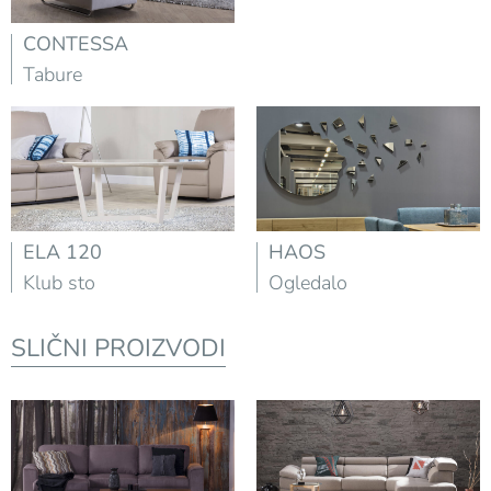
CONTESSA
Tabure
ELA 120
HAOS
Klub sto
Ogledalo
SLIČNI PROIZVODI