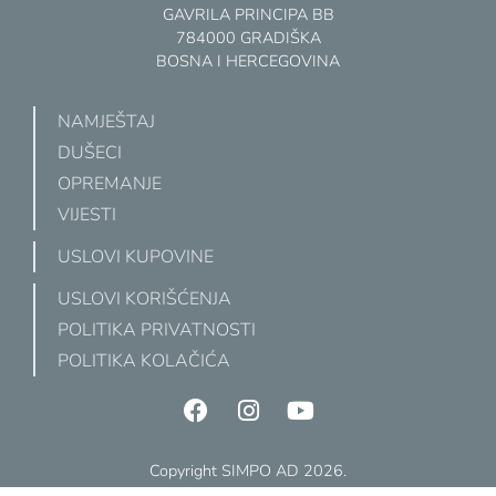
GAVRILA PRINCIPA BB
784000 GRADIŠKA
BOSNA I HERCEGOVINA
NAMJEŠTAJ
DUŠECI
OPREMANJE
VIJESTI
USLOVI KUPOVINE
USLOVI KORIŠĆENJA
POLITIKA PRIVATNOSTI
POLITIKA KOLAČIĆA
Copyright SIMPO AD 2026.