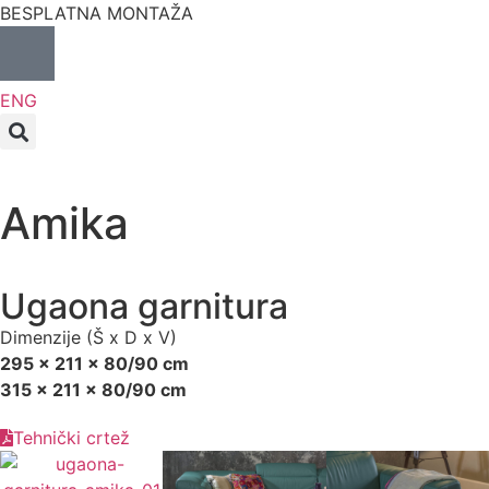
BESPLATNA MONTAŽA
ENG
Amika
Ugaona garnitura
Dimenzije (Š x D x V)
295 x 211 x 80/90 cm
315 x 211 x 80/90 cm
Tehnički crtež