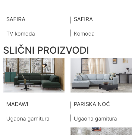
SAFIRA
SAFIRA
TV komoda
Komoda
SLIČNI PROIZVODI
MADAWI
PARISKA NOĆ
Ugaona garnitura
Ugaona garnitura