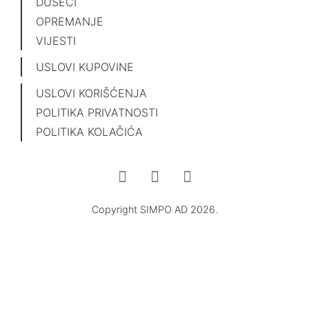
DUŠECI
OPREMANJE
VIJESTI
USLOVI KUPOVINE
USLOVI KORIŠĆENJA
POLITIKA PRIVATNOSTI
POLITIKA KOLAČIĆA
Copyright SIMPO AD 2026.