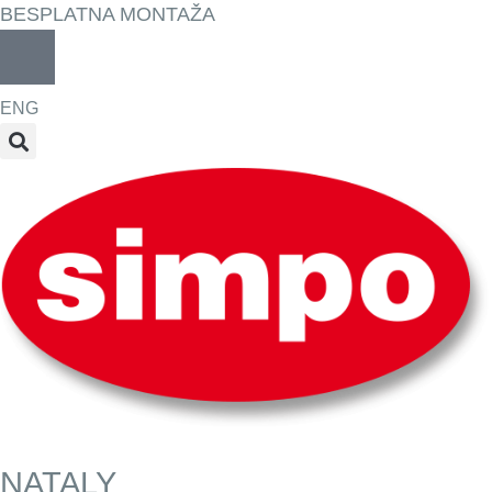
BESPLATNA MONTAŽA
ENG
NATALY