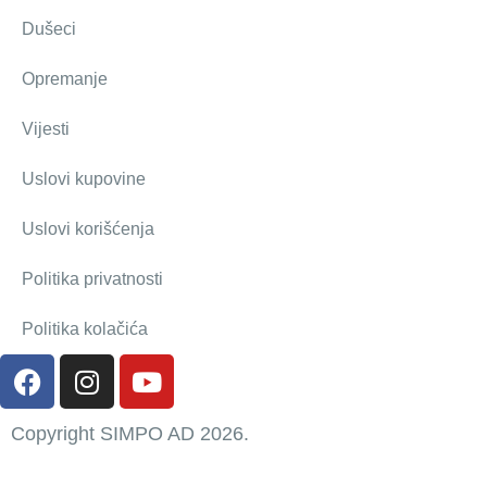
Dušeci
Opremanje
Vijesti
Uslovi kupovine
Uslovi korišćenja
Politika privatnosti
Politika kolačića
Copyright SIMPO AD 2026.