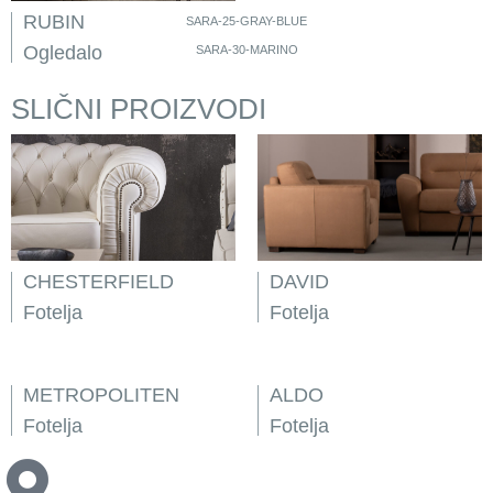
RUBIN
SARA-25-GRAY-BLUE
Ogledalo
SARA-30-MARINO
SLIČNI PROIZVODI
CHESTERFIELD
DAVID
Fotelja
Fotelja
METROPOLITEN
ALDO
Fotelja
Fotelja