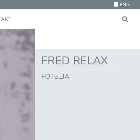
ENG
TAKT
FRED RELAX
FOTELJA