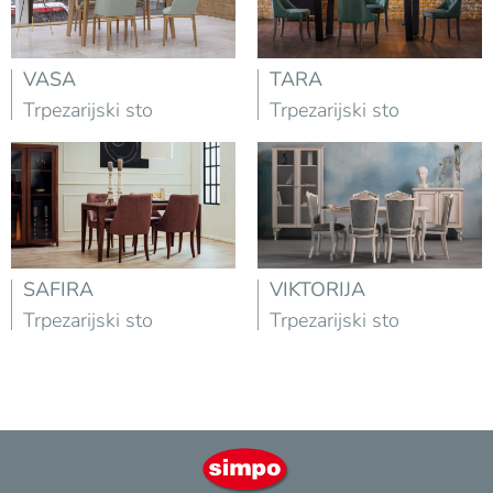
VASA
TARA
Trpezarijski sto
Trpezarijski sto
SAFIRA
VIKTORIJA
Trpezarijski sto
Trpezarijski sto