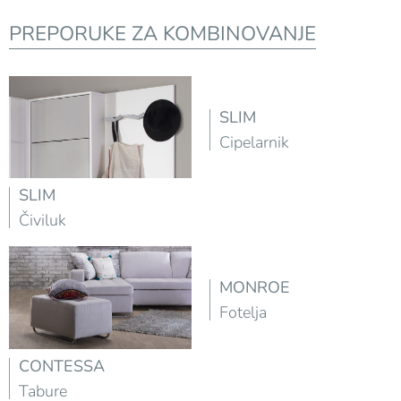
PREPORUKE ZA KOMBINOVANJE
SLIM
Cipelarnik
SLIM
Čiviluk
MONROE
Fotelja
CONTESSA
Tabure