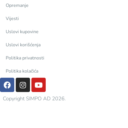
Opremanje
Vijesti
Uslovi kupovine
Uslovi korišćenja
Politika privatnosti
Politika kolačića
Copyright SIMPO AD 2026.