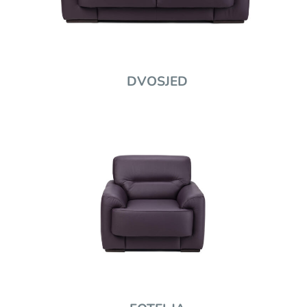
DVOSJED