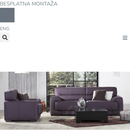
BESPLATNA MONTAŽA
ENG