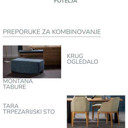
FOTELJA
PREPORUKE ZA KOMBINOVANJE
KRUG
OGLEDALO
MONTANA
TABURE
TARA
TRPEZARIJSKI STO