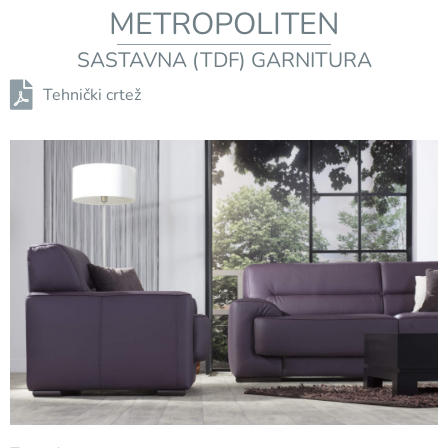
METROPOLITEN
SASTAVNA (TDF) GARNITURA
Tehnički crtež