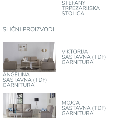
STEFANY
TRPEZARIJSKA
STOLICA
SLIČNI PROIZVODI
VIKTORIJA
SASTAVNA (TDF)
GARNITURA
ANGELINA
SASTAVNA (TDF)
GARNITURA
MOJCA
SASTAVNA (TDF)
GARNITURA