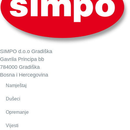
SIMPO d.o.o Gradiška
Gavrila Principa bb
784000 Gradiška
Bosna i Hercegovina
Namještaj
Dušeci
Opremanje
Vijesti