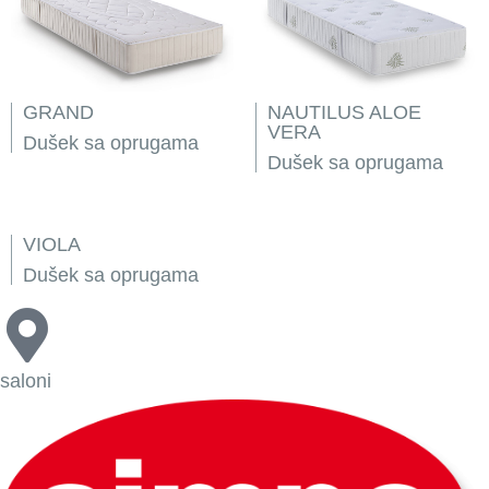
GRAND
NAUTILUS ALOE
VERA
Dušek sa oprugama
Dušek sa oprugama
VIOLA
Dušek sa oprugama
saloni