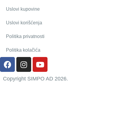
Uslovi kupovine
Uslovi korišćenja
Politika privatnosti
Politika kolačića
Copyright SIMPO AD 2026.